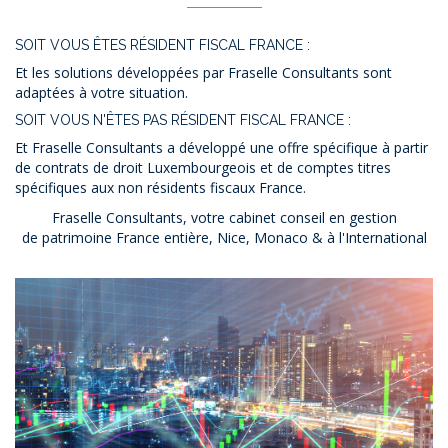
SOIT VOUS ÊTES RÉSIDENT FISCAL FRANCE :
Et les solutions développées par Fraselle Consultants sont
adaptées à votre situation.
SOIT VOUS N'ÊTES PAS RÉSIDENT FISCAL FRANCE :
Et Fraselle Consultants a développé une offre spécifique à partir
de contrats de droit Luxembourgeois et de comptes titres
spécifiques aux non résidents fiscaux France.
Fraselle Consultants, votre cabinet conseil en gestion
de patrimoine France entière, Nice, Monaco & à l'International