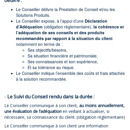
oeuvre :
Le Conseiller délivre la Prestation de Conseil et/ou les
Solutions Produits.
Le Conseiller expose, à l’appui d’une
Déclaration
d’Adéquation
(obligation règlementaire),
la cohérence et
l’adéquation de ses conseils et des produits
recommandés par rapport à la situation du client
notamment en terme de :
Ses objectifs/besoins,
Sa situation financière et patrimoniale,
Ses connaissances et son expérience,
Et sa tolérance au risque.
Le Conseiller indique l’ensemble des coûts et frais attachés
à la solution recommandée.
-
Le Suivi du Conseil rendu dans la durée :
Le Conseiller communique à son client,
au moins annuellement,
une évaluation de l’adéquation
en veillant à actualiser, si
nécessaire, sa connaissance du client. (obligation règlementaire)
Le Conseiller communique à son client une information