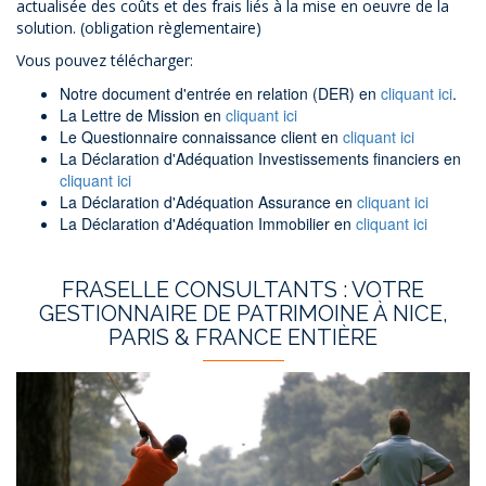
actualisée des coûts et des frais liés à la mise en oeuvre de la
solution. (obligation règlementaire)
Vous pouvez télécharger:
Notre document d'entrée en relation (DER) en
cliquant ici
.
La Lettre de Mission en
cliquant ici
Le Questionnaire connaissance client en
cliquant ici
La Déclaration d'Adéquation Investissements financiers en
cliquant ici
La Déclaration d'Adéquation Assurance en
cliquant ici
La Déclaration d'Adéquation Immobilier en
cliquant ici
FRASELLE CONSULTANTS : VOTRE
GESTIONNAIRE DE PATRIMOINE À NICE,
PARIS & FRANCE ENTIÈRE