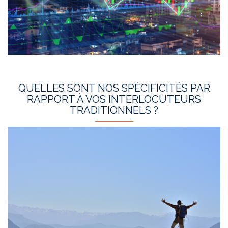
QUELLES SONT NOS SPÉCIFICITÉS PAR
RAPPORT À VOS INTERLOCUTEURS
TRADITIONNELS ?