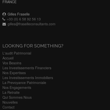
FRANCE
Gilles Fraselle
+33 (0) 6 58 92 56 13
gilles@fraselleconsultants.com
LOOKING FOR SOMETHING?
L'audit Patrimonial
Accueil
Vos Besoins
Les Investissements Financiers
Nos Expertises
Les Investissements Immobiliers
La Prevoyance Patrimoniale
Nos Engagements
La Retraite
Qui Sommes Nous
Nouvelles
Contact