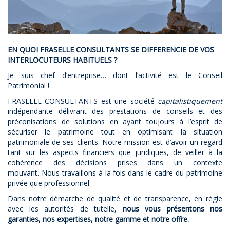
EN QUOI FRASELLE CONSULTANTS SE DIFFERENCIE DE VOS
INTERLOCUTEURS HABITUELS ?
Je suis chef d’entreprise… dont l’activité est le Conseil
Patrimonial !
FRASELLE CONSULTANTS est une société
capitalistiquement
indépendante délivrant des prestations de conseils et des
préconisations de solutions en ayant toujours à l’esprit de
sécuriser le patrimoine tout en optimisant la situation
patrimoniale de ses clients. Notre mission est d’avoir un regard
tant sur les aspects financiers que juridiques, de veiller à la
cohérence des décisions prises dans un contexte
mouvant. Nous travaillons à la fois dans le cadre du patrimoine
privée que professionnel.
Dans notre démarche de qualité et de transparence, en règle
avec les autorités de tutelle,
nous vous présentons nos
garanties, nos expertises, notre gamme et notre offre.