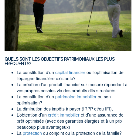
QUELS SONT LES OBJECTIFS PATRIMONIAUX LES PLUS
FRÉQUENTS?
La constitution d’un
capital financier
ou l’optimisation de
l’épargne financière existante?
La création d'un produit financier sur mesure répondant à
vos propres besoins via des produits dits structurés,
La constitution d’un
patrimoine immobilier
ou son
optimisation?
La diminution des impôts à payer (IRPP et/ou IFI),
L’obtention d’un
crédit immobilier
et d’une assurance de
prêt optimisée (avec des garanties élargies et à un prix
beaucoup plus avantageux)
La
protection
du conjoint ou la protection de la famille?