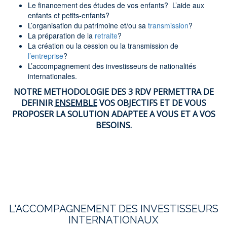
Le financement des études de vos enfants? L’aide aux
enfants et petits-enfants?
L’organisation du patrimoine et/ou sa
transmission
?
La préparation de la
retraite
?
La création ou la cession ou la transmission de
l’entreprise
?
L’accompagnement des investisseurs de nationalités
internationales.
NOTRE METHODOLOGIE DES 3 RDV PERMETTRA DE
DEFINIR
ENSEMBLE
VOS OBJECTIFS ET DE VOUS
PROPOSER LA SOLUTION ADAPTEE A VOUS ET A VOS
BESOINS.
L'ACCOMPAGNEMENT DES INVESTISSEURS
INTERNATIONAUX